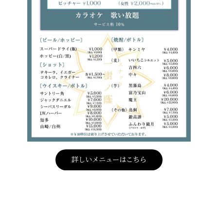
詳しいメニューはこちら