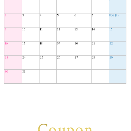
1
2
3
4
5
6
7
8(本日)
9
10
11
12
13
14
15
16
17
18
19
20
21
22
23
24
25
26
27
28
29
30
31
Coupon