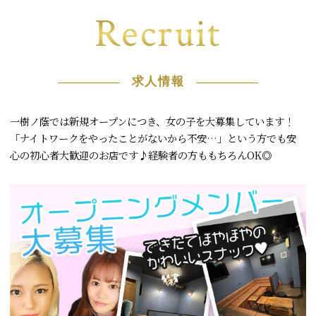
Recruit
求人情報
一樹ノ蔭では新規オープンにつき、女の子を大募集しています！
「ナイトワークをやったことがないから不安…」という方でも安
心の初心者大歓迎のお店です♪経験者の方ももちろんOK◎