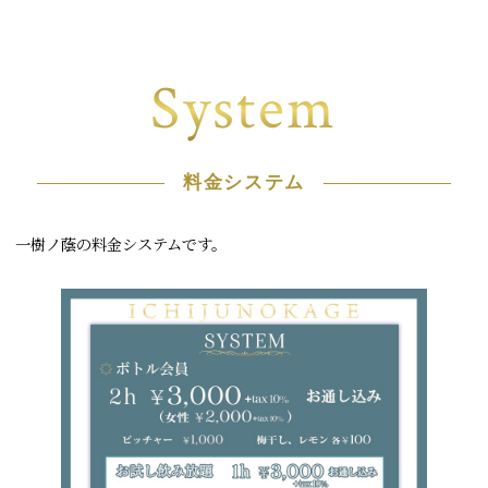
System
料金システム
一樹ノ蔭の料金システムです。