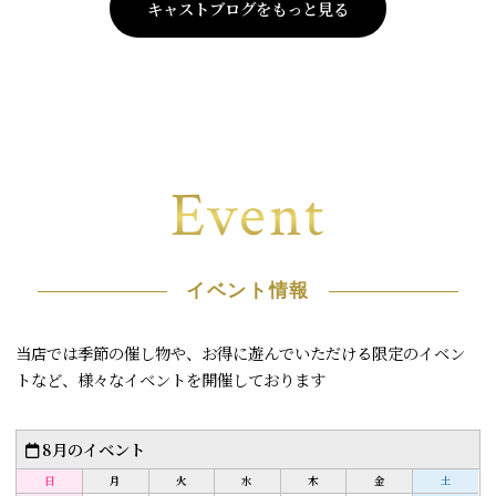
キャストブログをもっと見る
Event
イベント情報
当店では季節の催し物や、お得に遊んでいただける限定のイベン
トなど、様々なイベントを開催しております
8月のイベント
日
月
火
水
木
金
土