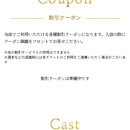
割引クーポン
当店でご利用いただける各種割引クーポンになります。入店の際に
クーポン画面をフロントでお見せください。
※他の割引サービスとの併用はできません
※週末などの混雑時には本チケットのご利用をご遠慮いただく場合がございま
す
割引クーポンは準備中です
Cast