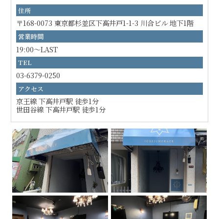
住所
〒168-0073 東京都杉並区下高井戸1-1-3 川合ビル 地下1階
営業時間
19:00～LAST
TEL
03-6379-0250
アクセス
京王線 下高井戸駅 徒歩1分
世田谷線 下高井戸駅 徒歩1分