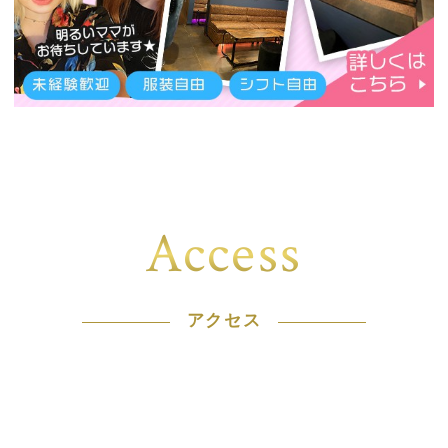
Access
アクセス