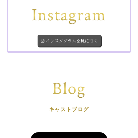
Instagram
インスタグラムを見に行く
Blog
キャストブログ