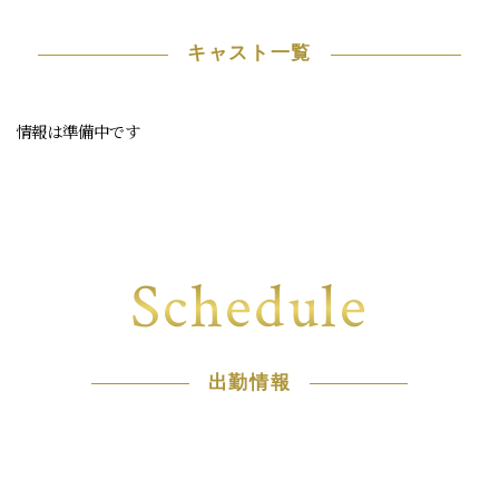
キャスト一覧
情報は準備中です
Schedule
出勤情報